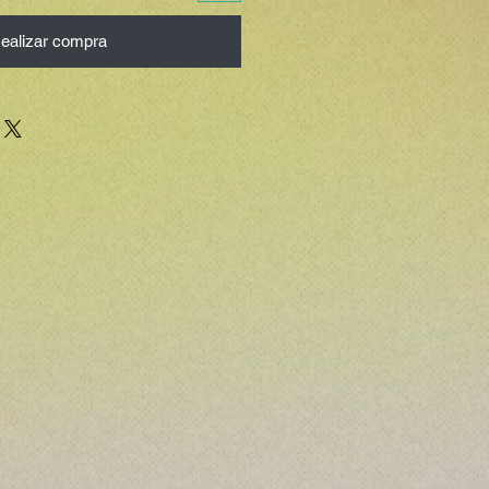
ealizar compra