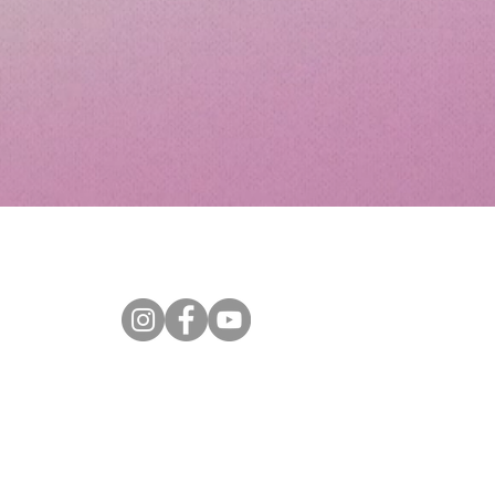
Política de Privacidad