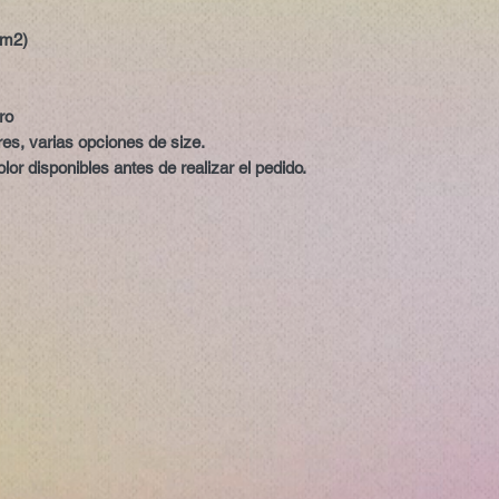
/m2)
ro
res, varias opciones de size.
lor disponibles antes de realizar el pedido.