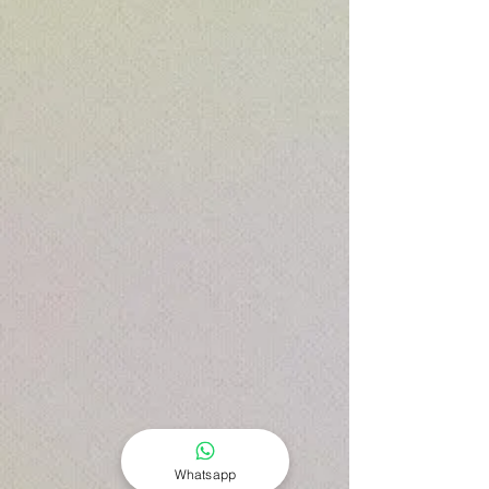
Whatsapp