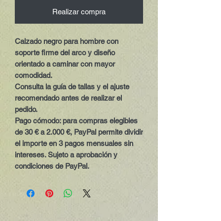
Realizar compra
Calzado negro para hombre con
soporte firme del arco y diseño
orientado a caminar con mayor
comodidad.
Consulta la guía de tallas y el ajuste
recomendado antes de realizar el
pedido.
Pago cómodo:
para compras elegibles
de 30 € a 2.000 €, PayPal permite dividir
el importe en 3 pagos mensuales sin
intereses. Sujeto a aprobación y
condiciones de PayPal.