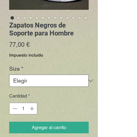
Zapatos Negros de
Soporte para Hombre
Precio
77,00 €
Impuesto incluido
Size
*
Cantidad
*
Agregar al carrito