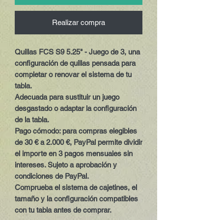
Realizar compra
Quillas FCS S9 5.25" - Juego de 3, una
configuración de quillas pensada para
completar o renovar el sistema de tu
tabla.
Adecuada para sustituir un juego
desgastado o adaptar la configuración
de la tabla.
Pago cómodo:
para compras elegibles
de 30 € a 2.000 €, PayPal permite dividir
el importe en 3 pagos mensuales sin
intereses. Sujeto a aprobación y
condiciones de PayPal.
Comprueba el sistema de cajetines, el
tamaño y la configuración compatibles
con tu tabla antes de comprar.