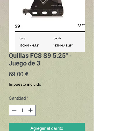
Quillas FCS S9 5.25" -
Juego de 3
Precio
69,00 €
Impuesto incluido
Cantidad
*
Agregar al carrito