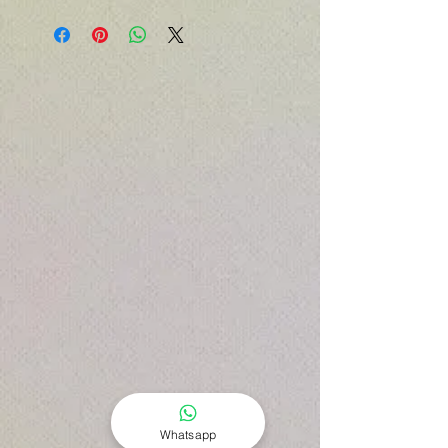
Whatsapp