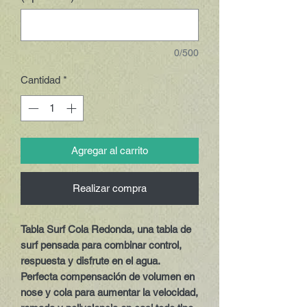
0/500
Cantidad
*
Agregar al carrito
Realizar compra
Tabla Surf Cola Redonda, una tabla de
surf pensada para combinar control,
respuesta y disfrute en el agua.
Perfecta compensación de volumen en
nose y cola para aumentar la velocidad,