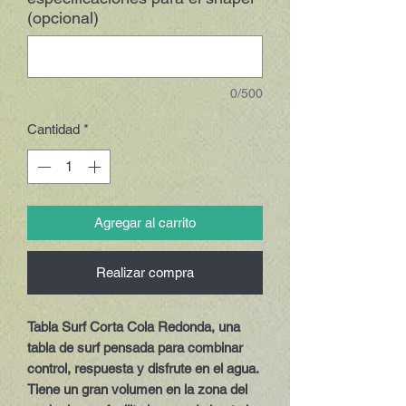
(opcional)
0/500
Cantidad
*
Agregar al carrito
Realizar compra
Tabla Surf Corta Cola Redonda, una
tabla de surf pensada para combinar
control, respuesta y disfrute en el agua.
Tiene un gran volumen en la zona del