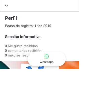
Perfil
Fecha de registro: 1 feb 2019
Sección informativa
0
Me gusta recibidos
0
comentarios recibidos
0
mejores respuestas
Whatsapp
Contacto