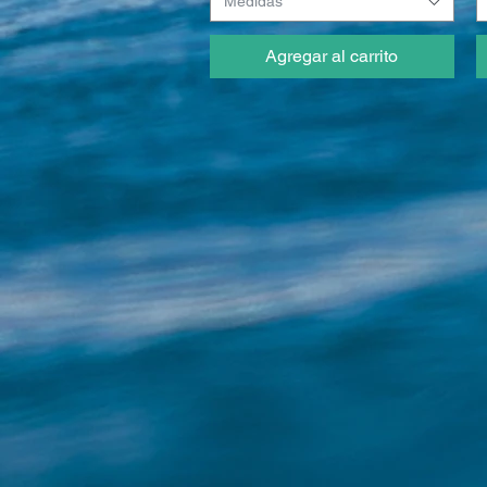
Medidas
Agregar al carrito