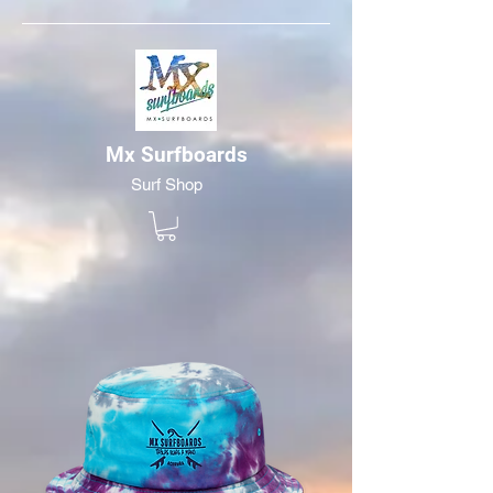
Mx Surfboards
Surf Shop