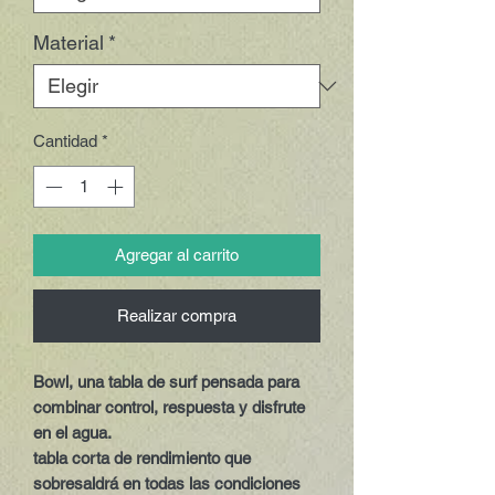
Material
*
Cantidad
*
Agregar al carrito
Realizar compra
Bowl, una tabla de surf pensada para
combinar control, respuesta y disfrute
en el agua.
tabla corta de rendimiento que
sobresaldrá en todas las condiciones