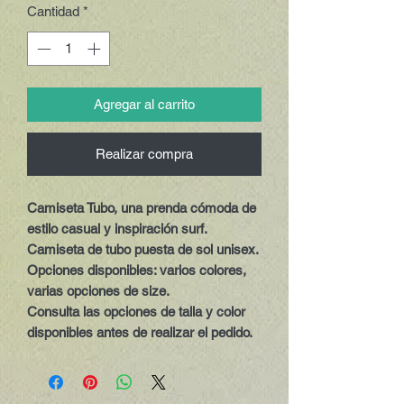
Cantidad
*
Agregar al carrito
Realizar compra
Camiseta Tubo, una prenda cómoda de
estilo casual y inspiración surf.
Camiseta de tubo puesta de sol unisex.
Opciones disponibles:
varios colores,
varias opciones de size.
Consulta las opciones de talla y color
disponibles antes de realizar el pedido.