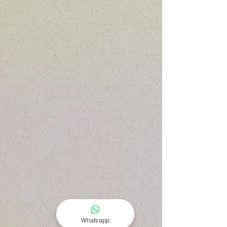
Whatsapp