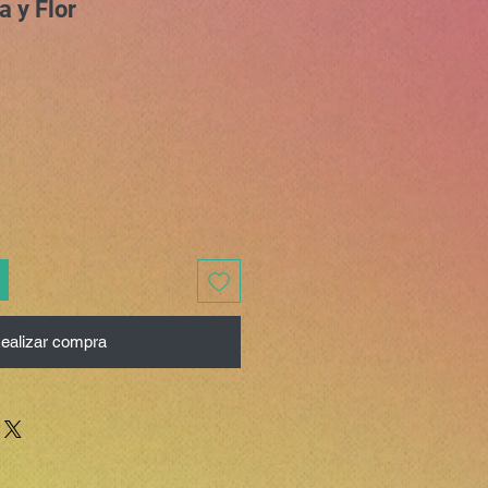
a y Flor
ealizar compra