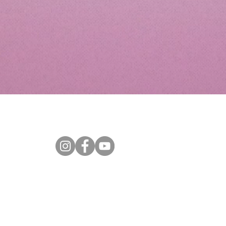
Política de Privacidad