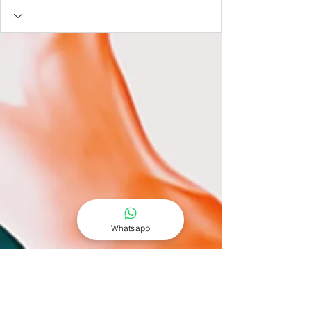
Whatsapp