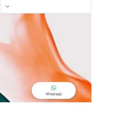
Whatsapp