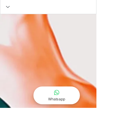
Whatsapp