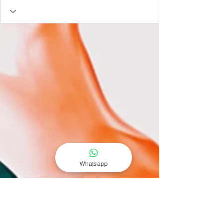
Whatsapp