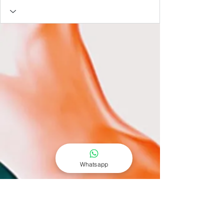
Whatsapp