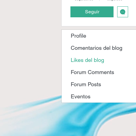
Seguir
Profile
Comentarios del blog
Likes del blog
Forum Comments
Forum Posts
Eventos