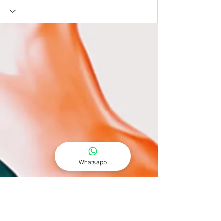
Whatsapp