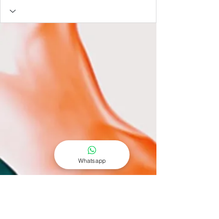
Whatsapp