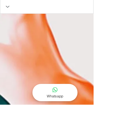
Whatsapp