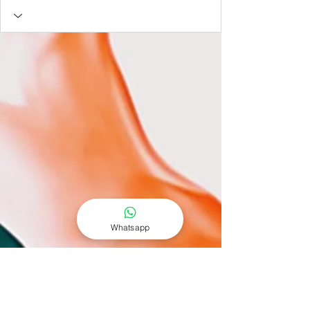
Whatsapp