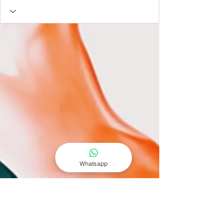
Whatsapp